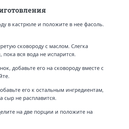
иготовления
ду в кастрюле и положите в нее фасоль.
ретую сковороду с маслом. Слегка
 пока вся вода не испарится.
нок, добавьте его на сковороду вместе с
йте.
Добавьте его к остальным ингредиентам,
а сыр не расплавится.
делите на две порции и положите на