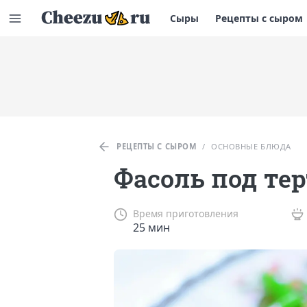
Сыры
Рецепты с сыром
РЕЦЕПТЫ С СЫРОМ
/
ОСНОВНЫЕ БЛЮДА
Фасоль под те
Время приготовления
25 мин