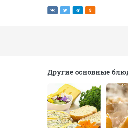
Другие основные блю