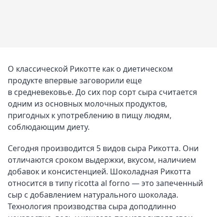
О классической Рикотте как о диетическом
продукте впервые заговорили еще
в средневековье. До сих пор сорт сыра считается
одним из основных молочных продуктов,
пригодных к употреблению в пищу людям,
соблюдающим диету.
Сегодня производится 5 видов сыра Рикотта. Они
отличаются сроком выдержки, вкусом, наличием
добавок и консистенцией. Шоколадная Рикотта
относится в типу ricotta al forno — это запеченный
сыр с добавлением натурального шоколада.
Технология производства сыра доподлинно