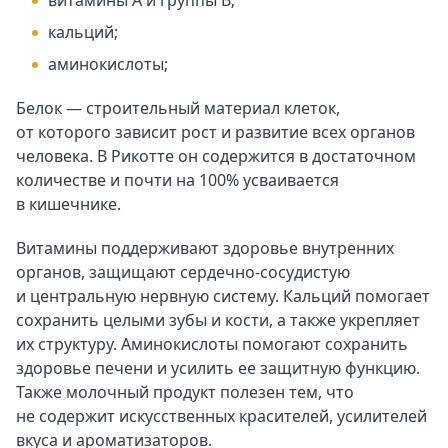
витамины А и группы В;
кальций;
аминокислоты;
Белок — строительный материал клеток,
от которого зависит рост и развитие всех органов
человека. В Рикотте он содержится в достаточном
количестве и почти на 100% усваивается
в кишечнике.
Витамины поддерживают здоровье внутренних
органов, защищают сердечно-сосудистую
и центральную нервную систему. Кальций помогает
сохранить целыми зубы и кости, а также укрепляет
их структуру. Аминокислоты помогают сохранить
здоровье печени и усилить ее защитную функцию.
Также молочный продукт полезен тем, что
не содержит искусственных красителей, усилителей
вкуса и ароматизаторов.