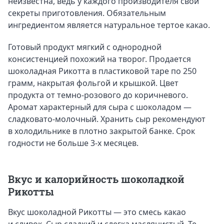
неизвестна, ведь у каждого производителя свои
секреты приготовления. Обязательным
ингредиентом является натуральное тертое какао.
Готовый продукт мягкий с однородной
консистенцией похожий на творог. Продается
шоколадная Рикотта в пластиковой таре по 250
грамм, накрытая фольгой и крышкой. Цвет
продукта от темно-розового до коричневого.
Аромат характерный для сыра с шоколадом —
сладковато-молочный. Хранить сыр рекомендуют
в холодильнике в плотно закрытой банке. Срок
годности не больше 3-х месяцев.
Вкус и калорийность шоколадкой
Рикотты
Вкус шоколадной Рикотты — это смесь какао