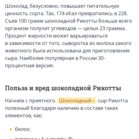
Шоколад, безусловно, повышает питательную
ценность сорта. Так, 174 кКал превратились в 228.
Съев 100 грамм шоколадной Рикотты больше всего
организм получит углеводов — целых 23 грамма.
Процент жирности может варьироваться
в зависимости от того, сыворотка из молока какого
животного была использована для приготовления
сыра. Наиболее популярная в России 30-
процентная версия.
Польза и вред шоколадной Рикотты
Начнем с приятного.
Шоколадный
сыр Рикотта
полезный благодаря наличию в составе таких
элементов, как:
белок;