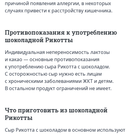
причиной появления аллергии, в некоторых
случаях привести к расстройству кишечника.
Противопоказания к употреблению
шоколадной Рикотты
Индивидуальная непереносимость лактозы
и какао — основные противопоказания
к употреблению сыра Рикотта с шоколадом.
С осторожностью сыр нужно есть лицам
с хроническими заболеваниями ЖКТ и детям.
В остальном продукт ограничений не имеет.
Что приготовить из шоколадной
Рикотты
Сыр Рикотта с шоколадом в основном используют