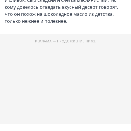
и сливок. Сыр сладкий и слегка маслянистый. Те,
кому довелось отведать вкусный десерт говорят,
что он похож на шоколадное масло из детства,
только нежнее и полезнее.
РЕКЛАМА — ПРОДОЛЖЕНИЕ НИЖЕ