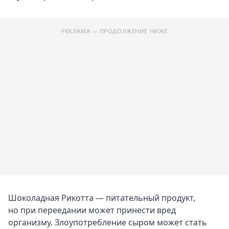
РЕКЛАМА — ПРОДОЛЖЕНИЕ НИЖЕ
Шоколадная Рикотта — питательный продукт,
но при переедании может принести вред
организму. Злоупотребление сыром может стать