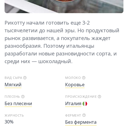
Рикотту начали готовить еще 3-2
тысячелетии до нашей эры. Но продуктовый
рынок развивается, а покупатель жаждет
разнообразия. Поэтому итальянцы
разработали новые разновидности сорта, и
среди них — шоколадный.
ВИД СЫРА
МОЛОКО
Мягкий
Коровье
ПЛЕСЕНЬ
ПРОИСХОЖДЕНИЕ
Без плесени
Италия
ЖИРНОСТЬ
ФЕРМЕНТ
30%
Без фермента