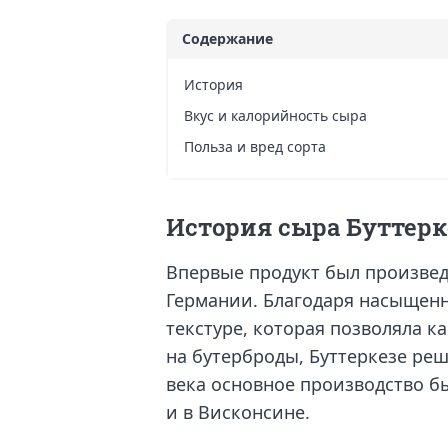
Содержание
История
Вкус и калорийность сыра
Польза и вред сорта
История сыра Буттерк
Впервые продукт был произвед
Германии. Благодаря насыщенн
текстуре, которая позволяла ка
на бутерброды, Буттеркезе реш
века основное производство б
и в Висконсине.