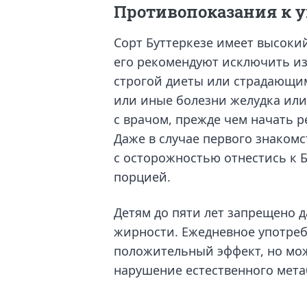
Противопоказания к 
Сорт Буттеркезе имеет высокий
его рекомендуют исключить и
строгой диеты или страдающи
или иные болезни желудка или
с врачом, прежде чем начать 
Даже в случае первого знакомс
с осторожностью отнестись к 
порцией.
Детям до пяти лет запрещено д
жирности. Ежедневное употреб
положительный эффект, но мо
нарушение естественного мета