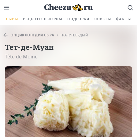
СЫРЫ
РЕЦЕПТЫ С СЫРОМ
ПОДБОРКИ
СОВЕТЫ
ФАКТЫ
ЭНЦИКЛОПЕДИЯ СЫРА
/
ПОЛУТВЕРДЫЙ
Тет-де-Муан
Tête de Moine