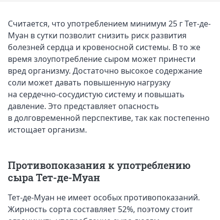
Считается, что употреблением минимум 25 г Тет-де-
Муан в сутки позволит снизить риск развития
болезней сердца и кровеносной системы. В то же
время злоупотребление сыром может принести
вред организму. Достаточно высокое содержание
соли может давать повышенную нагрузку
на сердечно-сосудистую систему и повышать
давление. Это представляет опасность
в долговременной перспективе, так как постепенно
истощает организм.
Противопоказания к употреблению
сыра Тет-де-Муан
Тет-де-Муан не имеет особых противопоказаний.
Жирность сорта составляет 52%, поэтому стоит