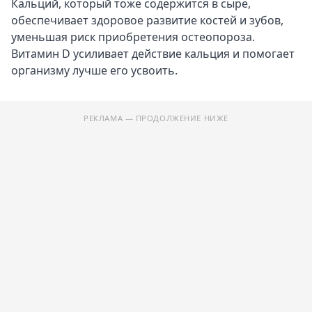
Кальций, который тоже содержится в сыре,
обеспечивает здоровое развитие костей и зубов,
уменьшая риск приобретения остеопороза.
Витамин D усиливает действие кальция и помогает
организму лучше его усвоить.
РЕКЛАМА — ПРОДОЛЖЕНИЕ НИЖЕ