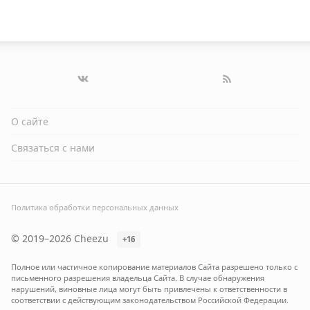
О сайте
Связаться с нами
Политика обработки персональных данных
© 2019–2026 Cheezu
+16
Полное или частичное копирование материалов Сайта разрешено только с
письменного разрешения владельца Сайта. В случае обнаружения
нарушений, виновные лица могут быть привлечены к ответственности в
соответствии с действующим законодательством Российской Федерации.