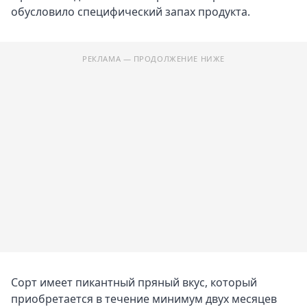
обусловило специфический запах продукта.
РЕКЛАМА — ПРОДОЛЖЕНИЕ НИЖЕ
Сорт имеет пикантный пряный вкус, который
приобретается в течение минимум двух месяцев