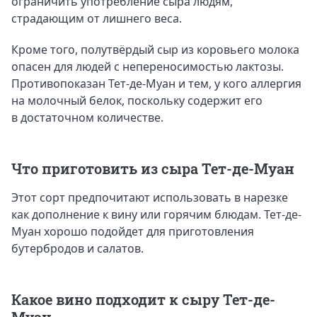
ограничить употребление сыра людям,
страдающим от лишнего веса.
Кроме того, полутвёрдый сыр из коровьего молока
опасен для людей с непереносимостью лактозы.
Противопоказан Тет-де-Муан и тем, у кого аллергия
на молочный белок, поскольку содержит его
в достаточном количестве.
Что приготовить из сыра Тет-де-Муан
Этот сорт предпочитают использовать в нарезке
как дополнение к вину или горячим блюдам. Тет-де-
Муан хорошо подойдет для приготовления
бутербродов и салатов.
Какое вино подходит к сыру Тет-де-