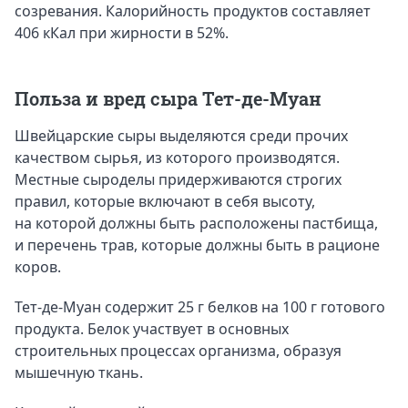
созревания. Калорийность продуктов составляет
406 кКал при жирности в 52%.
Польза и вред сыра Тет-де-Муан
Швейцарские сыры выделяются среди прочих
качеством сырья, из которого производятся.
Местные сыроделы придерживаются строгих
правил, которые включают в себя высоту,
на которой должны быть расположены пастбища,
и перечень трав, которые должны быть в рационе
коров.
Тет-де-Муан содержит 25 г белков на 100 г готового
продукта. Белок участвует в основных
строительных процессах организма, образуя
мышечную ткань.