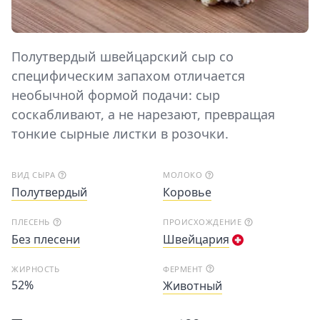
Полутвердый швейцарский сыр со
специфическим запахом отличается
необычной формой подачи: сыр
соскабливают, а не нарезают, превращая
тонкие сырные листки в розочки.
ВИД СЫРА
МОЛОКО
Полутвердый
Коровье
ПЛЕСЕНЬ
ПРОИСХОЖДЕНИЕ
Без плесени
Швейцария
ЖИРНОСТЬ
ФЕРМЕНТ
52%
Животный