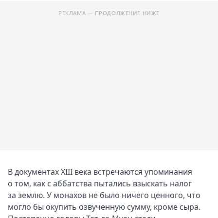
РЕКЛАМА — ПРОДОЛЖЕНИЕ НИЖЕ
В документах XIII века встречаются упоминания
о том, как с аббатства пытались взыскать налог
за землю. У монахов не было ничего ценного, что
могло бы окупить озвученную сумму, кроме сыра.