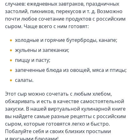
случаев: ежедневных завтраков, праздничных
застолий, пикников, перекусов
и т. д.
Возможно
почти любое сочетание продуктов с российским
сыром. Чаще всего с ним готовят:
холодные и горячие бутерброды, канапе;
жульены и запеканки;
пиццу и пасту;
запеченные блюда из овощей, мяса и птицы;
салаты.
Этот сыр можно сочетать с любым хлебом,
обжаривать и есть в качестве самостоятельной
закуски. В нашей виртуальной кулинарной книге
вы найдете самые разные рецепты с российским
сыром, которые готовятся легко и быстро.
Побалуйте себя и своих близких простыми
и вкусными блюдами!