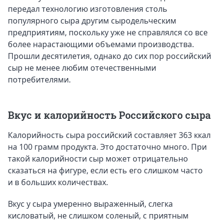
передал технологию изготовления столь
популярного сыра другим сыродельческим
предприятиям, поскольку уже не справлялся со все
более нарастающими объемами производства.
Прошли десятилетия, однако до сих пор российский
сыр не менее любим отечественными
потребителями.
Вкус и калорийность Российского сыра
Калорийность сыра российский составляет 363 ккал
на 100 грамм продукта. Это достаточно много. При
такой калорийности сыр может отрицательно
сказаться на фигуре, если есть его слишком часто
и в больших количествах.
Вкус у сыра умеренно выраженный, слегка
кисловатый, не слишком соленый, с приятным