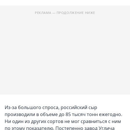
РЕКЛАМА — ПРОДОЛЖЕНИЕ НИЖЕ
Из-за большого спроса, российский сыр
производили в объеме до 85 тысяч тонн ежегодно.
Ни один из других сортов не мог сравниться с ним
по этому показателю. Постепенно завод Углича