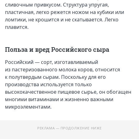
сливочным привкусом. Структура упругая,
пластичная, легко режется ножом на кубики или
ломтики, не крошится и не скатывается. Легко
плавится.
Польза и вред Российского сыра
Российский — сорт, изготавливаемый
из пастеризованного молока коров, относится
к полутвердым сырам. Поскольку для его
производства используется только
высококачественное пищевое сырье, он обогащен
многими витаминами и жизненно важными
микроэлементами.
РЕКЛАМА — ПРОДОЛЖЕНИЕ НИЖЕ