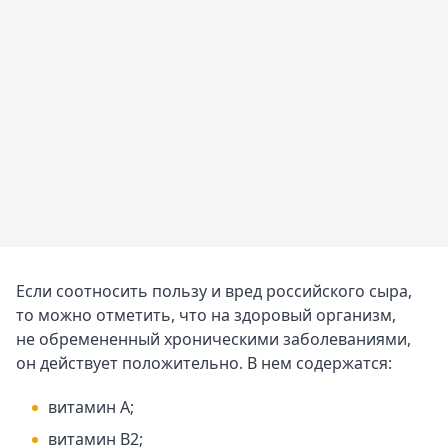
Если соотносить пользу и вред российского сыра,
то можно отметить, что на здоровый организм,
не обремененный хроническими заболеваниями,
он действует положительно. В нем содержатся:
витамин А;
витамин В2;