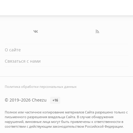
О сайте
Связаться с нами
Политика обработки персональных данных
© 2019–2026 Cheezu
+16
Полное или частичное копирование материалов Сайта разрешено только с
письменного разрешения владельца Сайта. В случае обнаружения
нарушений, виновные лица могут быть привлечены к ответственности в
соответствии с действующим законодательством Российской Федерации.