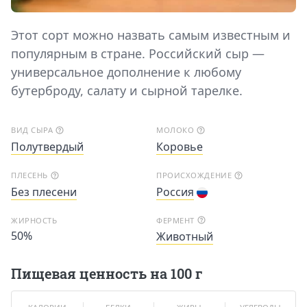
Этот сорт можно назвать самым известным и
популярным в стране. Российский сыр —
универсальное дополнение к любому
бутерброду, салату и сырной тарелке.
ВИД СЫРА
МОЛОКО
Полутвердый
Коровье
ПЛЕСЕНЬ
ПРОИСХОЖДЕНИЕ
Без плесени
Россия
ЖИРНОСТЬ
ФЕРМЕНТ
50%
Животный
Пищевая ценность на 100 г