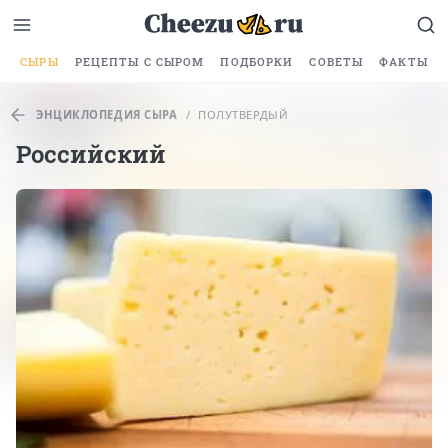
СЫРЫ
РЕЦЕПТЫ С СЫРОМ
ПОДБОРКИ
СОВЕТЫ
ФАКТЫ
ЭНЦИКЛОПЕДИЯ СЫРА
/
ПОЛУТВЕРДЫЙ
Российский