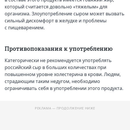
который считается довольно «тяжелым» для
организма. Злоупотребление сыром может вызвать
сильный дискомфорт в желудке и проблемы
с пищеварением.
Противопоказания к употреблению
Категорически не рекомендуется употреблять
российский сыр в больших количествах при
повышенном уровне холестерина в крови. Людям,
страдающим таким недугом, необходимо
ограничивать себя в употреблении этого продукта.
РЕКЛАМА — ПРОДОЛЖЕНИЕ НИЖЕ