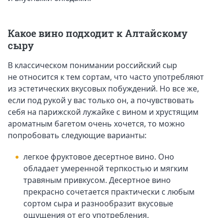
Какое вино подходит к Алтайскому
сыру
В классическом понимании российский сыр
не относится к тем сортам, что часто употребляют
из эстетических вкусовых побуждений. Но все же,
если под рукой у вас только он, а почувствовать
себя на парижской лужайке с вином и хрустящим
ароматным багетом очень хочется, то можно
попробовать следующие варианты:
легкое фруктовое десертное вино. Оно
обладает умеренной терпкостью и мягким
травяным привкусом. Десертное вино
прекрасно сочетается практически с любым
сортом сыра и разнообразит вкусовые
ощущения от его употребления.