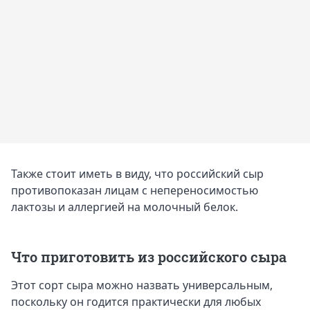
Также стоит иметь в виду, что российский сыр
противопоказан лицам с непереносимостью
лактозы и аллергией на молочный белок.
Что приготовить из российского сыра
Этот сорт сыра можно назвать универсальным,
поскольку он годится практически для любых