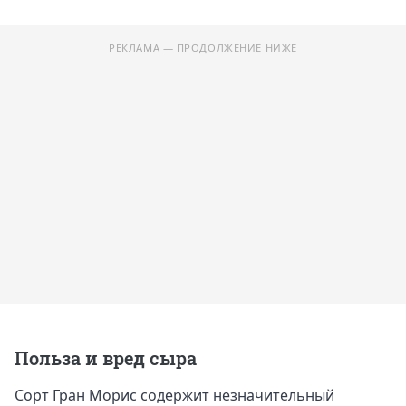
РЕКЛАМА — ПРОДОЛЖЕНИЕ НИЖЕ
Польза и вред сыра
Сорт Гран Морис содержит незначительный