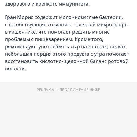
здорового и крепкого иммунитета.
Гран Морис содержит молочнокислые бактерии,
способствующие созданию полезной микрофлоры
в кишечнике, что помогает решить многие
проблемы с пищеварением. Кроме того,
рекомендуют употреблять сыр на завтрак, так как
небольшая порция этого продукта с утра помогает
восстановить кислотно-щелочной баланс ротовой
полости.
РЕКЛАМА — ПРОДОЛЖЕНИЕ НИЖЕ