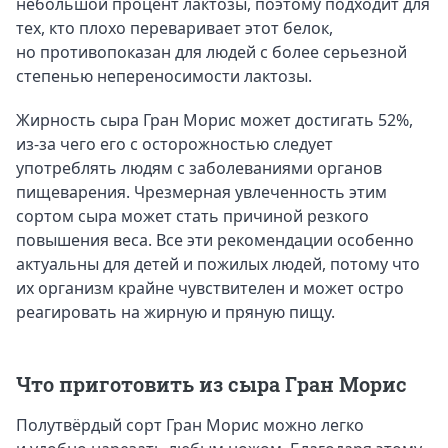
небольшой процент лактозы, поэтому подходит для
тех, кто плохо переваривает этот белок,
но противопоказан для людей с более серьезной
степенью непереносимости лактозы.
Жирность сыра Гран Морис может достигать 52%,
из-за чего его с осторожностью следует
употреблять людям с заболеваниями органов
пищеварения. Чрезмерная увлеченность этим
сортом сыра может стать причиной резкого
повышения веса. Все эти рекомендации особенно
актуальны для детей и пожилых людей, потому что
их организм крайне чувствителен и может остро
реагировать на жирную и пряную пищу.
Что приготовить из сыра Гран Морис
Полутвёрдый сорт Гран Морис можно легко