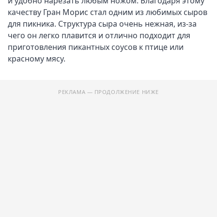
и удобно нарезать любым ножом. Благодаря этому
качеству Гран Морис стал одним из любимых сыров
для пикника. Структура сыра очень нежная, из-за
чего он легко плавится и отлично подходит для
приготовления пикантных соусов к птице или
красному мясу.
РЕКЛАМА — ПРОДОЛЖЕНИЕ НИЖЕ