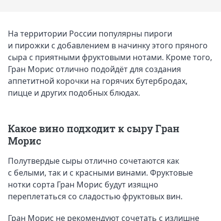
На территории России популярны пироги
и пирожки с добавлением в начинку этого пряного
сыра с приятными фруктовыми нотами. Кроме того,
Гран Морис отлично подойдёт для создания
аппетитной корочки на горячих бутербродах,
пицце и других подобных блюдах.
Какое вино подходит к сыру Гран
Морис
Полутвердые сыры отлично сочетаются как
с белыми, так и с красными винами. Фруктовые
нотки сорта Гран Морис будут изящно
переплетаться со сладостью фруктовых вин.
Гран Морис не рекомендуют сочетать с излишне