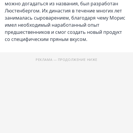
можно догадаться из названия, был разработан
Какое вино подходит к сыру
Люстенбергом. Их династия в течение многих лет
занималась сыроварением, благодаря чему Морис
имел необходимый наработанный опыт
предшественников и смог создать новый продукт
со специфическим пряным вкусом.
РЕКЛАМА — ПРОДОЛЖЕНИЕ НИЖЕ