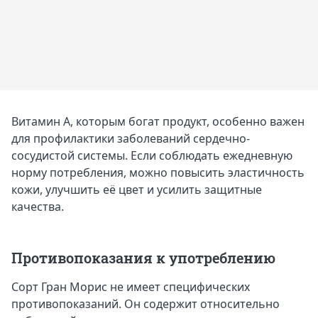
Витамин А, которым богат продукт, особенно важен
для профилактики заболеваний сердечно-
сосудистой системы. Если соблюдать ежедневную
норму потребления, можно повысить эластичность
кожи, улучшить её цвет и усилить защитные
качества.
Противопоказания к употреблению
Сорт Гран Морис не имеет специфических
противопоказаний. Он содержит относительно