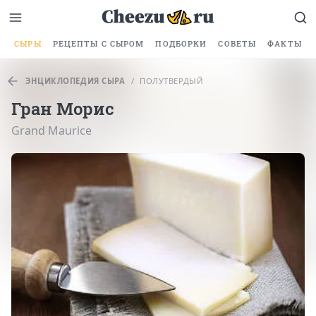
СЫРЫ
РЕЦЕПТЫ С СЫРОМ
ПОДБОРКИ
СОВЕТЫ
ФАКТЫ
ЭНЦИКЛОПЕДИЯ СЫРА
/
ПОЛУТВЕРДЫЙ
Гран Морис
Grand Maurice