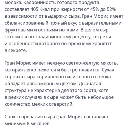
молока. Калорийность готового продукта
составляет 405 Ккал при жирности от 45% до 52%
в зависимости от выдержки сыра. Гран Морис имеет
сбалансированный пряный вкус с выразительными
фруктовыми и острыми нотками. В целом сыр
готовится по традиционному рецепту, секреты
и особенности которого по-прежнему хранятся
в секрете.
Гран Морис имеет нежную светло-жёлтую мякоть,
которая легко режется и быстро плавится. Сухая
корочка сыра коричневого или серого оттенка
обладает равномерным цветом. Дырчатая
структура не характерна для этого сорта, хотя
в редких случаях в сыре может быть небольшое
количество мелких отверстий.
Срок созревания сыра Гран Морис составляет
минимум 8 месяцев.