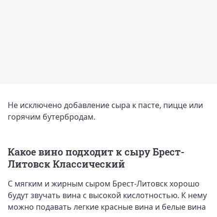
Не исключено добавление сыра к пасте, пицце или
горячим бутербродам.
Какое вино подходит к сыру Брест-
Литовск Классический
С мягким и жирным сыром Брест-Литовск хорошо
будут звучать вина с высокой кислотностью. К нему
можно подавать легкие красные вина и белые вина