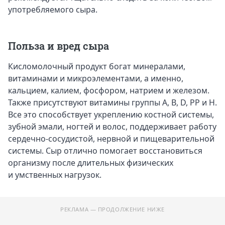
употребляемого сыра.
Польза и вред сыра
Кисломолочный продукт богат минералами,
витаминами и микроэлементами, а именно,
кальцием, калием, фосфором, натрием и железом.
Также присутствуют витамины группы A, B, D, PP и H.
Все это способствует укреплению костной системы,
зубной эмали, ногтей и волос, поддерживает работу
сердечно-сосудистой, нервной и пищеварительной
системы. Сыр отлично помогает восстановиться
организму после длительных физических
и умственных нагрузок.
РЕКЛАМА — ПРОДОЛЖЕНИЕ НИЖЕ