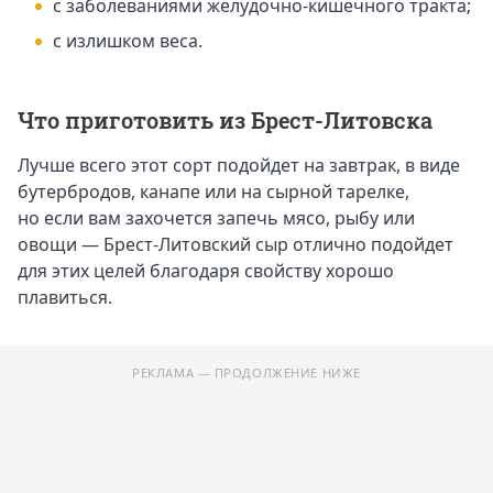
с заболеваниями желудочно-кишечного тракта;
с излишком веса.
Что приготовить из Брест-Литовска
Лучше всего этот сорт подойдет на завтрак, в виде
бутербродов, канапе или на сырной тарелке,
но если вам захочется запечь мясо, рыбу или
овощи — Брест-Литовский сыр отлично подойдет
для этих целей благодаря свойству хорошо
плавиться.
РЕКЛАМА — ПРОДОЛЖЕНИЕ НИЖЕ