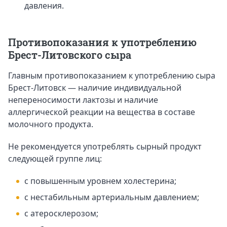
давления.
Противопоказания к употреблению
Брест-Литовского сыра
Главным противопоказанием к употреблению сыра
Брест-Литовск — наличие индивидуальной
непереносимости лактозы и наличие
аллергической реакции на вещества в составе
молочного продукта.
Не рекомендуется употреблять сырный продукт
следующей группе лиц:
с повышенным уровнем холестерина;
с нестабильным артериальным давлением;
с атеросклерозом;