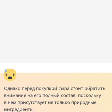
Однако перед покупкой сыра стоит обратить
внимание на его полный состав, поскольку
в нем присутствует не только природные
ингредиенты.