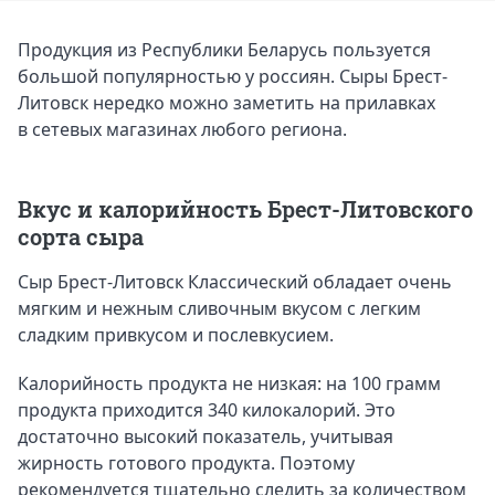
Продукция из Республики Беларусь пользуется
большой популярностью у россиян. Сыры Брест-
Литовск нередко можно заметить на прилавках
в сетевых магазинах любого региона.
Вкус и калорийность Брест-Литовского
сорта сыра
Сыр Брест-Литовск Классический обладает очень
мягким и нежным сливочным вкусом с легким
сладким привкусом и послевкусием.
Калорийность продукта не низкая: на 100 грамм
продукта приходится 340 килокалорий. Это
достаточно высокий показатель, учитывая
жирность готового продукта. Поэтому
рекомендуется тщательно следить за количеством