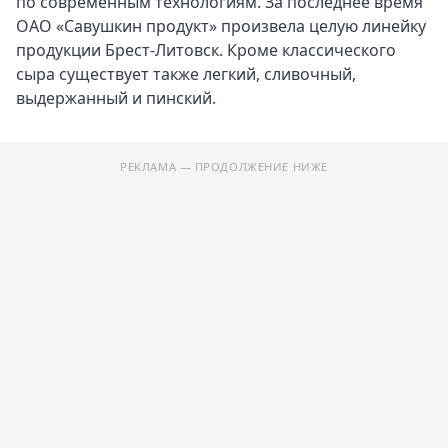
по современным технологиям. За последнее время
ОАО «Савушкин продукт» произвела целую линейку
продукции Брест-Литовск. Кроме классического
сыра существует также легкий, сливочный,
выдержанный и пинский.
РЕКЛАМА — ПРОДОЛЖЕНИЕ НИЖЕ