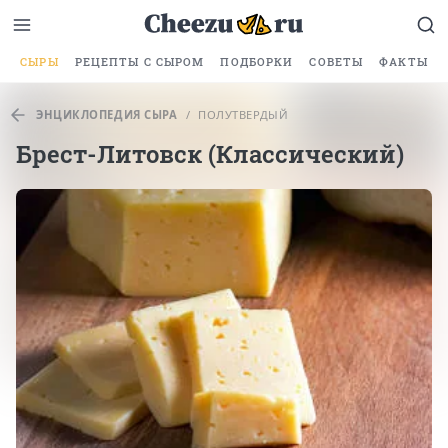
СЫРЫ
РЕЦЕПТЫ С СЫРОМ
ПОДБОРКИ
СОВЕТЫ
ФАКТЫ
ЭНЦИКЛОПЕДИЯ СЫРА
/
ПОЛУТВЕРДЫЙ
Брест-Литовск (Классический)