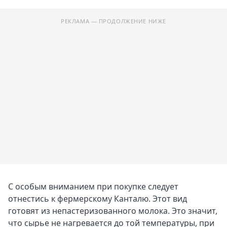
РЕКЛАМА — ПРОДОЛЖЕНИЕ НИЖЕ
С особым вниманием при покупке следует
отнестись к фермерскому Канталю. Этот вид
готовят из непастеризованного молока. Это значит,
что сырье не нагревается до той температуры, при