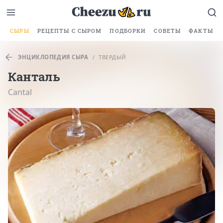
СЫРЫ
РЕЦЕПТЫ С СЫРОМ
ПОДБОРКИ
СОВЕТЫ
ФАКТЫ
ЭНЦИКЛОПЕДИЯ СЫРА
/
ТВЕРДЫЙ
Канталь
Cantal