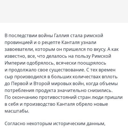
В последствии войны Галлия стала римской
провинцией и о рецепте Канталя узнали
завоеватели, которым он пришелся по вкусу. А как
известно, все, что делалось на пользу Римской
Империи одобрялось, всячески поощрялось
и продолжало свое существование. С тех времен
сыр производился в больших количествах вплоть
до Первой и Второй мировых войн, когда объемы
потребления продукта значительно снизились.
По окончанию противостояний стран люди пришли
в себя и производство Канталя обрело новые
масштабы.
Согласно некоторым историческим данным,