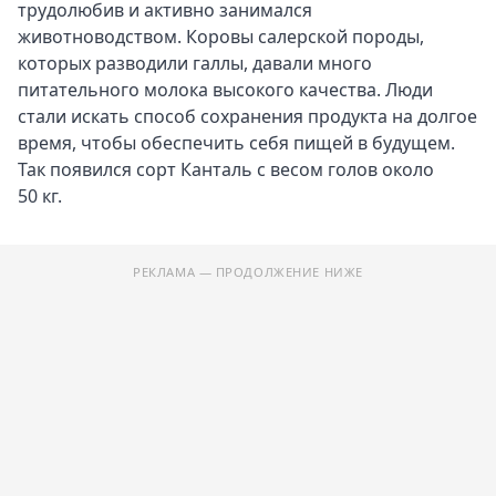
трудолюбив и активно занимался
животноводством. Коровы салерской породы,
которых разводили галлы, давали много
питательного молока высокого качества. Люди
стали искать способ сохранения продукта на долгое
время, чтобы обеспечить себя пищей в будущем.
Так появился сорт Канталь с весом голов около
50 кг.
РЕКЛАМА — ПРОДОЛЖЕНИЕ НИЖЕ