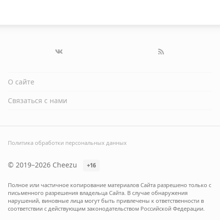
О сайте
Связаться с нами
Политика обработки персональных данных
© 2019–2026 Cheezu
+16
Полное или частичное копирование материалов Сайта разрешено только с
письменного разрешения владельца Сайта. В случае обнаружения
нарушений, виновные лица могут быть привлечены к ответственности в
соответствии с действующим законодательством Российской Федерации.