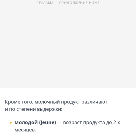
РЕКЛАМА — ПРОДОЛЖЕНИЕ НИЖЕ
Кроме того, молочный продукт различают
и по степени выдержки:
молодой (Jeune)
— возраст продукта до 2-х
месяцев;