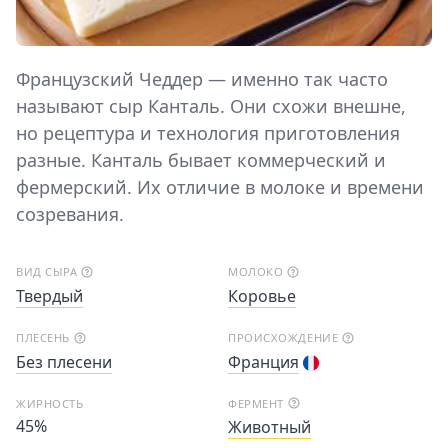
Французский Чеддер — именно так часто
называют сыр Канталь. Они схожи внешне,
но рецептура и технология приготовления
разные. Канталь бывает коммерческий и
фермерский. Их отличие в молоке и времени
созревания.
ВИД СЫРА
МОЛОКО
Твердый
Коровье
ПЛЕСЕНЬ
ПРОИСХОЖДЕНИЕ
Без плесени
Франция
ЖИРНОСТЬ
ФЕРМЕНТ
45%
Животный