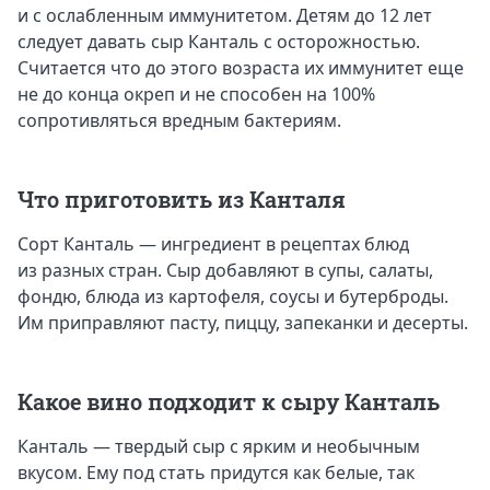
и с ослабленным иммунитетом. Детям до 12 лет
следует давать сыр Канталь с осторожностью.
Считается что до этого возраста их иммунитет еще
не до конца окреп и не способен на 100%
сопротивляться вредным бактериям.
Что приготовить из Канталя
Сорт Канталь — ингредиент в рецептах блюд
из разных стран. Сыр добавляют в супы, салаты,
фондю, блюда из картофеля, соусы и бутерброды.
Им приправляют пасту, пиццу, запеканки и десерты.
Какое вино подходит к сыру Канталь
Канталь — твердый сыр с ярким и необычным
вкусом. Ему под стать придутся как белые, так