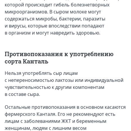
которой происходит гибель болезнетворных
микроорганизмов. В сыром молоке могут
содержаться микробы, бактерии, паразиты
и вирусы, которые впоследствии попадают
в организм и могут навредить здоровью.
Противопоказания к употреблению
сорта Канталь
Нельзя употреблять сыр лицам
с непереносимостью лактозы или индивидуальной
чувствительностью к другим компонентам
в составе сыра.
Остальные противопоказания в основном касаются
фермерского Канталя. Его не рекомендуют есть
лицам с заболеваниями ЖКТ и беременным
женщинам, людям с лишним весом