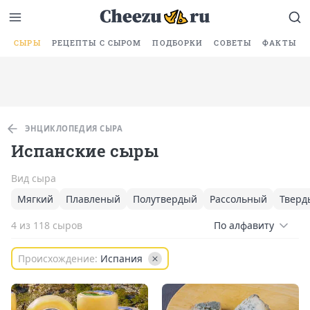
СЫРЫ
РЕЦЕПТЫ С СЫРОМ
ПОДБОРКИ
СОВЕТЫ
ФАКТЫ
ЭНЦИКЛОПЕДИЯ СЫРА
Испанские сыры
Вид сыра
Мягкий
Плавленый
Полутвердый
Рассольный
Тверд
4 из 118 сыров
По алфавиту
Происхождение:
Испания