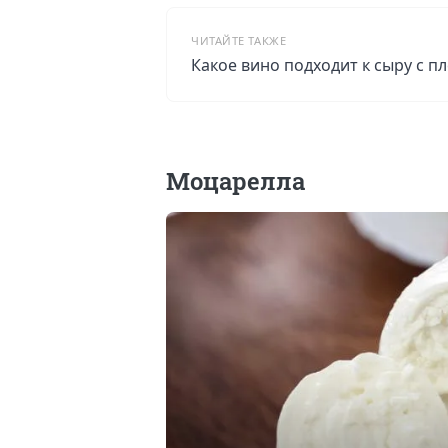
ЧИТАЙТЕ ТАКЖЕ
Какое вино подходит к сыру с п
Моцарелла