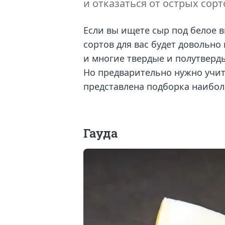
и отказаться от острых сорт
Если вы ищете сыр под белое в
сортов для вас будет довольно
и многие твердые и полутверды
Но предварительно нужно учит
представлена подборка наибол
Гауда