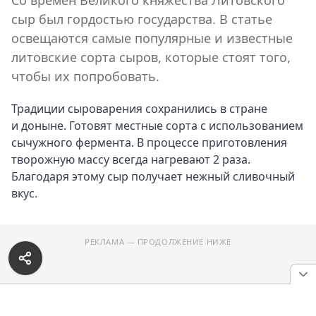
Со времен Великого княжества Литовского
сыр был гордостью государства. В статье
освещаются самые популярные и известные
литовские сорта сыров, которые стоят того,
чтобы их попробовать.
Традиции сыроварения сохранились в стране
и доныне. Готовят местные сорта с использованием
сычужного фермента. В процессе приготовления
творожную массу всегда нагревают 2 раза.
Благодаря этому сыр получает нежный сливочный
вкус.
РЕКЛАМА — ПРОДОЛЖЕНИЕ НИЖЕ