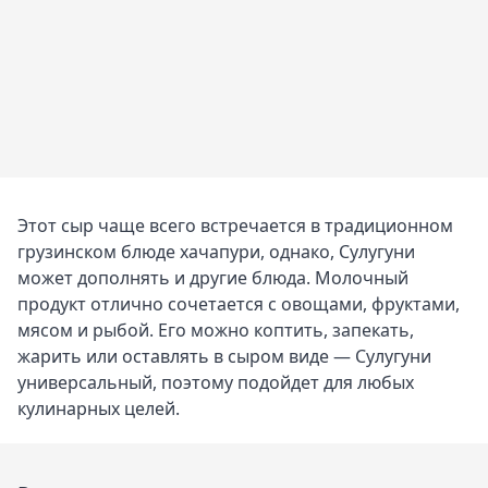
Этот сыр чаще всего встречается в традиционном
грузинском блюде хачапури, однако, Сулугуни
может дополнять и другие блюда. Молочный
продукт отлично сочетается с овощами, фруктами,
мясом и рыбой. Его можно коптить, запекать,
жарить или оставлять в сыром виде — Сулугуни
универсальный, поэтому подойдет для любых
кулинарных целей.