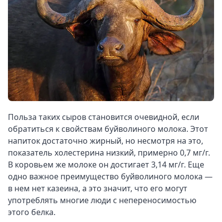
Польза таких сыров становится очевидной, если
обратиться к свойствам буйволиного молока. Этот
напиток достаточно жирный, но несмотря на это,
показатель холестерина низкий, примерно 0,7 мг/г.
В коровьем же молоке он достигает 3,14 мг/г. Еще
одно важное преимущество буйволиного молока —
в нем нет казеина, а это значит, что его могут
употреблять многие люди с непереносимостью
этого белка.