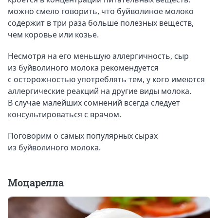
можно смело говорить, что буйволиное молоко
содержит в три раза больше полезных веществ,
чем коровье или козье.
Несмотря на его меньшую аллергичность, сыр
из буйволиного молока рекомендуется
с осторожностью употреблять тем, у кого имеются
аллергические реакций на другие виды молока.
В случае малейших сомнений всегда следует
консультироваться с врачом.
Поговорим о самых популярных сырах
из буйволиного молока.
Моцарелла