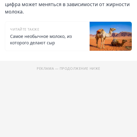
цифра может меняться в зависимости от жирности
молока.
ЧИТАЙТЕ ТАКЖЕ
Самое необычное молоко, из
которого делают сыр
РЕКЛАМА — ПРОДОЛЖЕНИЕ НИЖЕ