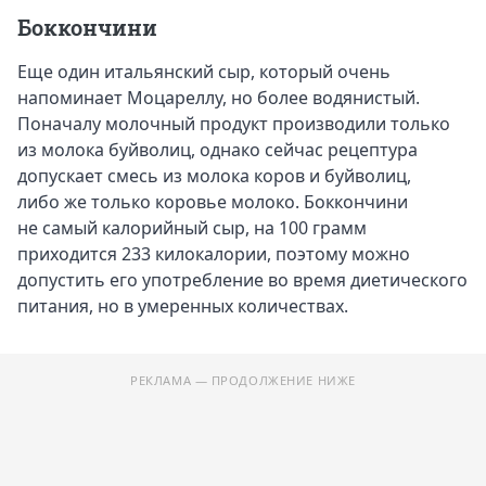
Боккончини
Еще один итальянский сыр, который очень
напоминает Моцареллу, но более водянистый.
Поначалу молочный продукт производили только
из молока буйволиц, однако сейчас рецептура
допускает смесь из молока коров и буйволиц,
либо же только коровье молоко. Боккончини
не самый калорийный сыр, на 100 грамм
приходится 233 килокалории, поэтому можно
допустить его употребление во время диетического
питания, но в умеренных количествах.
РЕКЛАМА — ПРОДОЛЖЕНИЕ НИЖЕ