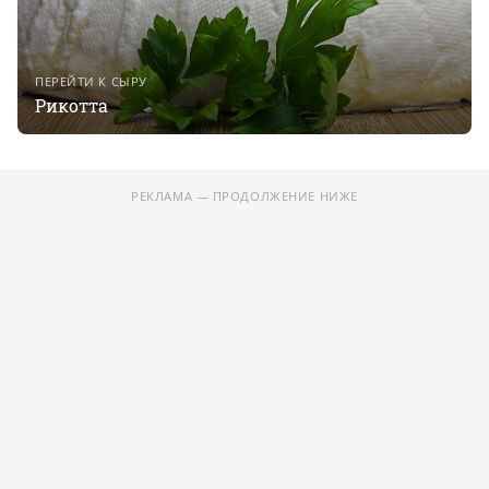
ПЕРЕЙТИ К СЫРУ
Рикотта
РЕКЛАМА — ПРОДОЛЖЕНИЕ НИЖЕ