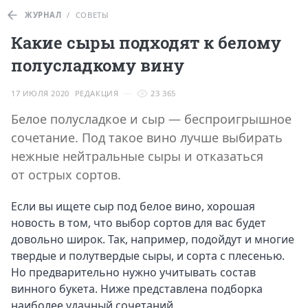
ЖУРНАЛ
/
СОВЕТЫ
Какие сыры подходят к белому
полусладкому вину
17 ИЮЛЯ 2020
РЕДАКЦИЯ
23 365
Белое полусладкое и сыр — беспроигрышное
сочетание. Под такое вино лучше выбирать
нежные нейтральные сыры и отказаться
от острых сортов.
Если вы ищете сыр под белое вино, хорошая
новость в том, что выбор сортов для вас будет
довольно широк. Так, например, подойдут и многие
твердые и полутвердые сыры, и сорта с плесенью.
Но предварительно нужно учитывать состав
винного букета. Ниже представлена подборка
наиболее удачный сочетаний.