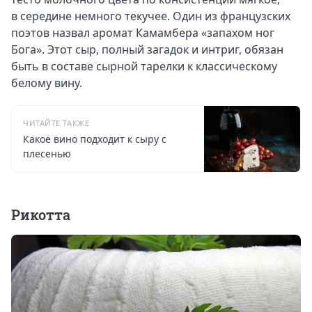
в середине немного текучее. Один из французских
поэтов назвал аромат Камамбера «запахом ног
Бога». Этот сыр, полный загадок и интриг, обязан
быть в составе сырной тарелки к классическому
белому вину.
ЧИТАЙТЕ ТАКЖЕ
Какое вино подходит к сыру с
плесенью
Рикотта