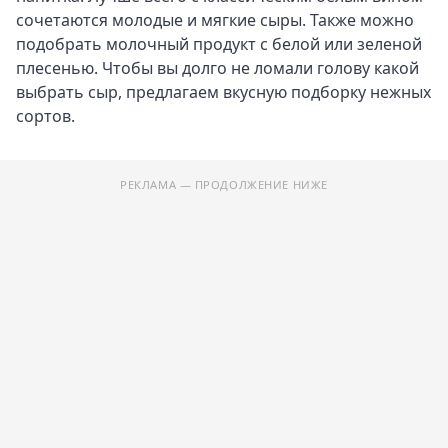
сочетаются молодые и мягкие сыры. Также можно
подобрать молочный продукт с белой или зеленой
плесенью. Чтобы вы долго не ломали голову какой
выбрать сыр, предлагаем вкусную подборку нежных
сортов.
РЕКЛАМА — ПРОДОЛЖЕНИЕ НИЖЕ